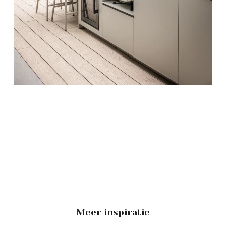
Meer inspiratie